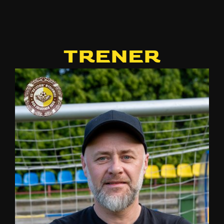
TRENER