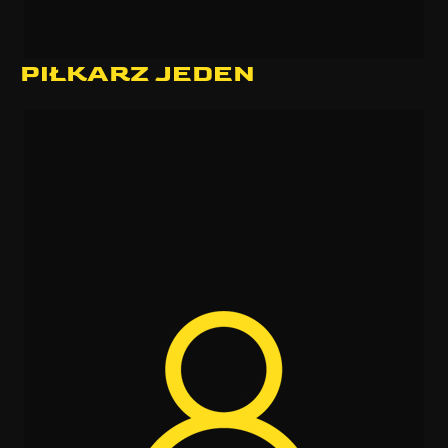
PIŁKARZ JEDEN