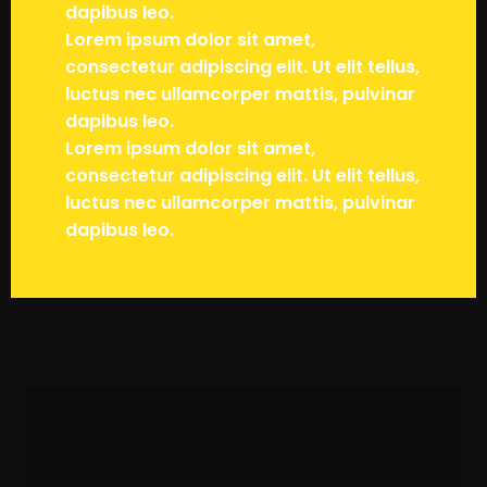
dapibus leo.
Lorem ipsum dolor sit amet,
consectetur adipiscing elit. Ut elit tellus,
luctus nec ullamcorper mattis, pulvinar
dapibus leo.
Lorem ipsum dolor sit amet,
consectetur adipiscing elit. Ut elit tellus,
luctus nec ullamcorper mattis, pulvinar
dapibus leo.