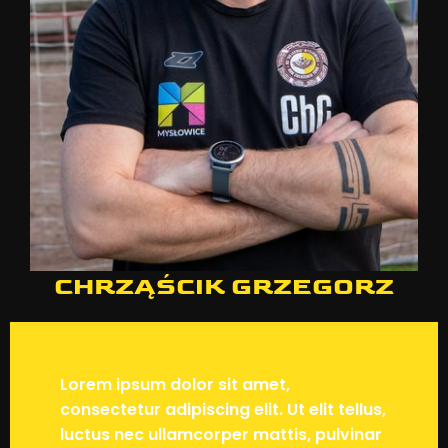
CHRZĄŚCIK GRZEGORZ
Lorem ipsum dolor sit amet,
consectetur adipiscing elit. Ut elit tellus,
luctus nec ullamcorper mattis, pulvinar