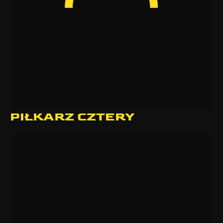
PIŁKARZ CZTERY