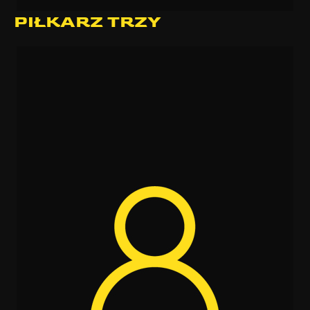
PIŁKARZ TRZY