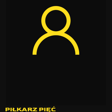
PIŁKARZ PIĘĆ