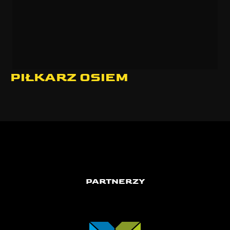
PIŁKARZ OSIEM
PARTNERZY