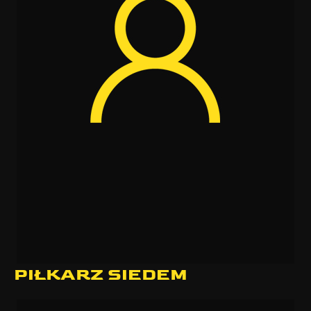
PIŁKARZ SIEDEM