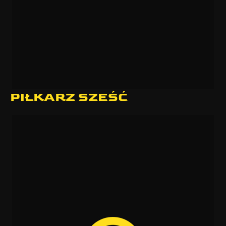
PIŁKARZ SZEŚĆ