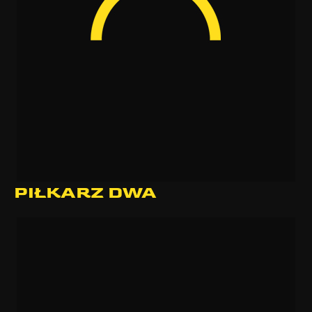
PIŁKARZ DWA